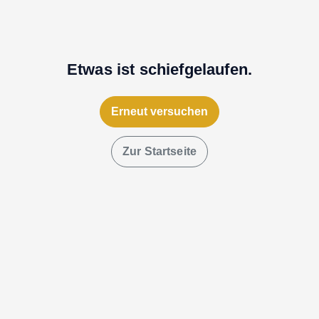
Etwas ist schiefgelaufen.
Erneut versuchen
Zur Startseite