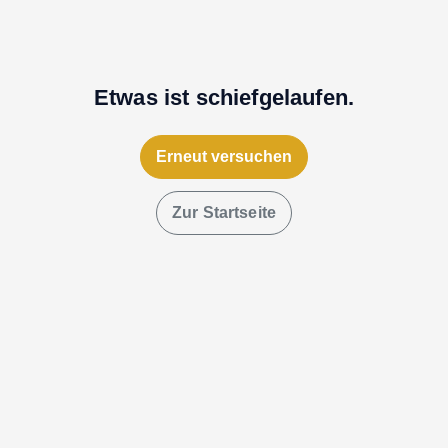
Etwas ist schiefgelaufen.
Erneut versuchen
Zur Startseite