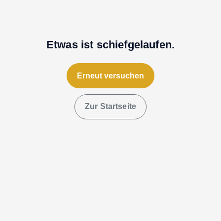
Etwas ist schiefgelaufen.
Erneut versuchen
Zur Startseite