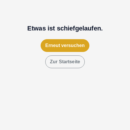
Etwas ist schiefgelaufen.
Erneut versuchen
Zur Startseite