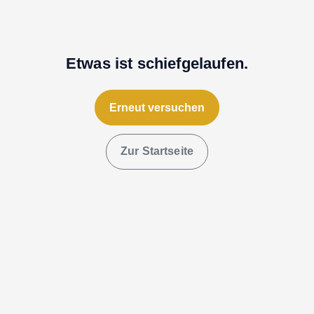
Etwas ist schiefgelaufen.
Erneut versuchen
Zur Startseite