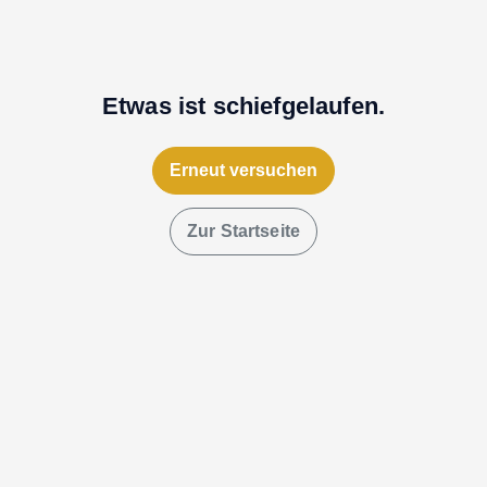
Etwas ist schiefgelaufen.
Erneut versuchen
Zur Startseite