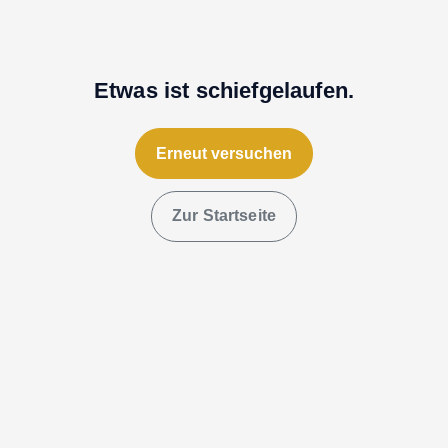
Etwas ist schiefgelaufen.
Erneut versuchen
Zur Startseite