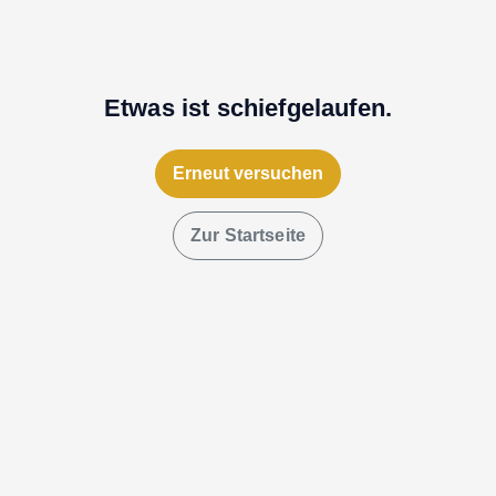
Etwas ist schiefgelaufen.
Erneut versuchen
Zur Startseite