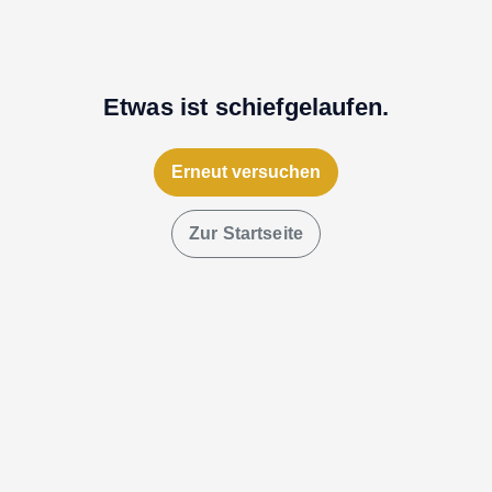
Etwas ist schiefgelaufen.
Erneut versuchen
Zur Startseite