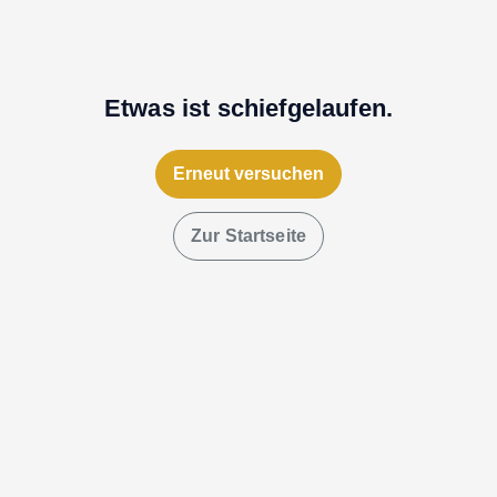
Etwas ist schiefgelaufen.
Erneut versuchen
Zur Startseite