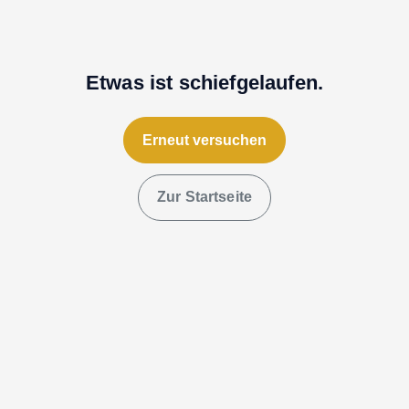
Etwas ist schiefgelaufen.
Erneut versuchen
Zur Startseite