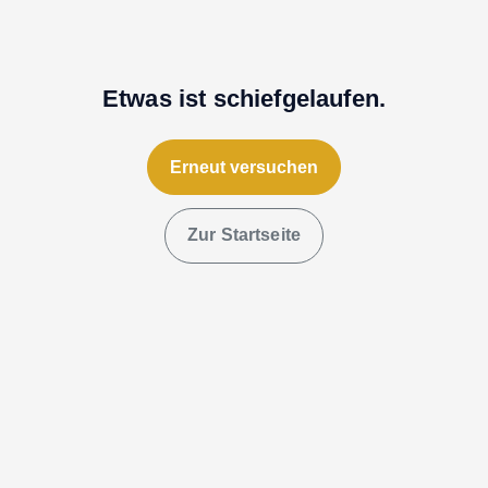
Etwas ist schiefgelaufen.
Erneut versuchen
Zur Startseite