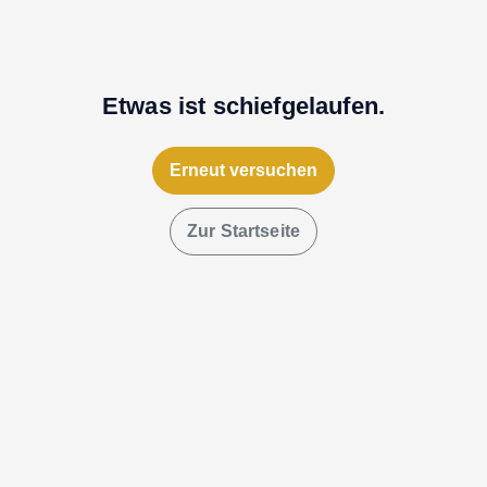
Etwas ist schiefgelaufen.
Erneut versuchen
Zur Startseite