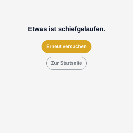
Etwas ist schiefgelaufen.
Erneut versuchen
Zur Startseite