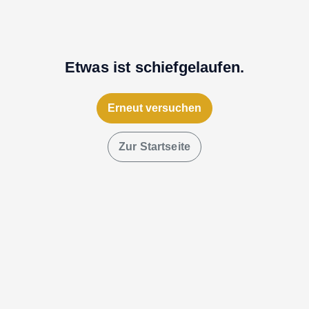
Etwas ist schiefgelaufen.
Erneut versuchen
Zur Startseite