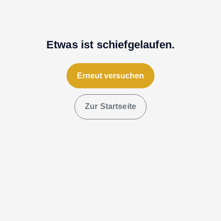
Etwas ist schiefgelaufen.
Erneut versuchen
Zur Startseite