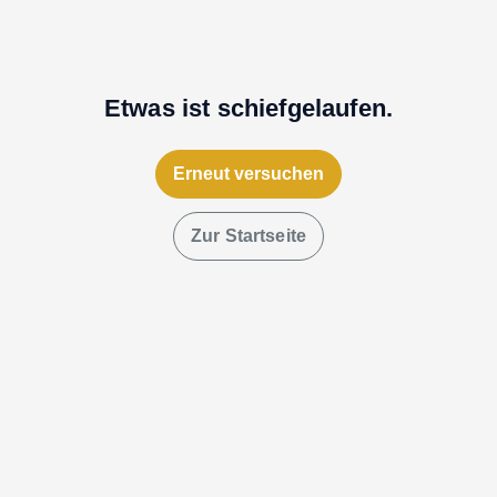
Etwas ist schiefgelaufen.
Erneut versuchen
Zur Startseite