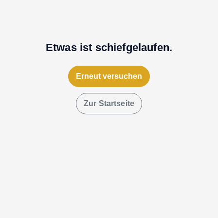
Etwas ist schiefgelaufen.
Erneut versuchen
Zur Startseite