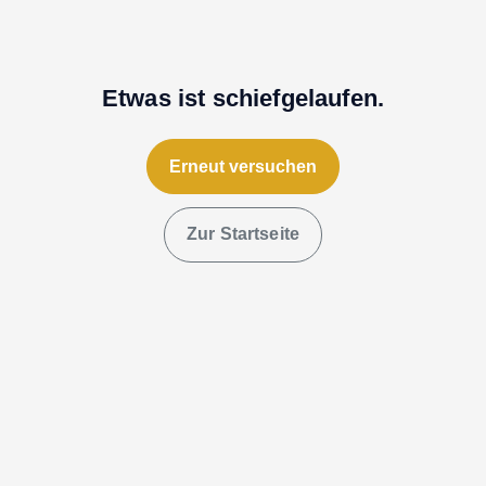
Etwas ist schiefgelaufen.
Erneut versuchen
Zur Startseite