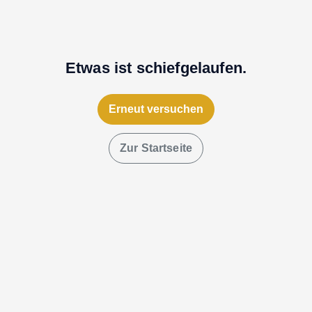
Etwas ist schiefgelaufen.
Erneut versuchen
Zur Startseite