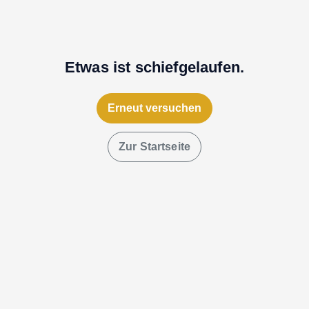
Etwas ist schiefgelaufen.
Erneut versuchen
Zur Startseite