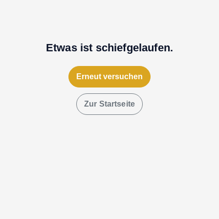
Etwas ist schiefgelaufen.
Erneut versuchen
Zur Startseite