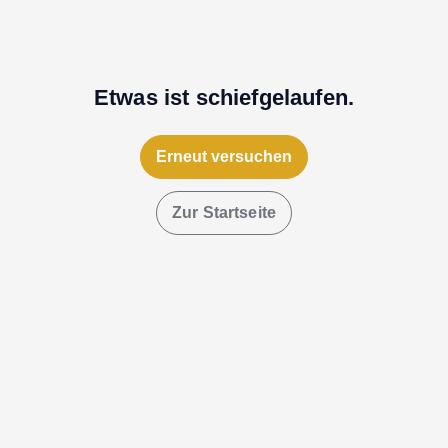
Etwas ist schiefgelaufen.
Erneut versuchen
Zur Startseite