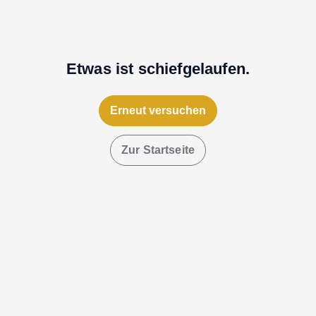
Etwas ist schiefgelaufen.
Erneut versuchen
Zur Startseite