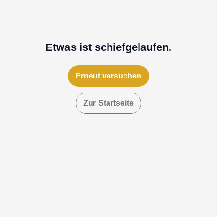
Etwas ist schiefgelaufen.
Erneut versuchen
Zur Startseite