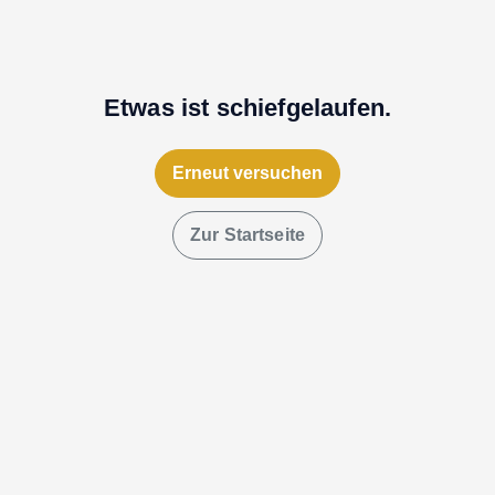
Etwas ist schiefgelaufen.
Erneut versuchen
Zur Startseite