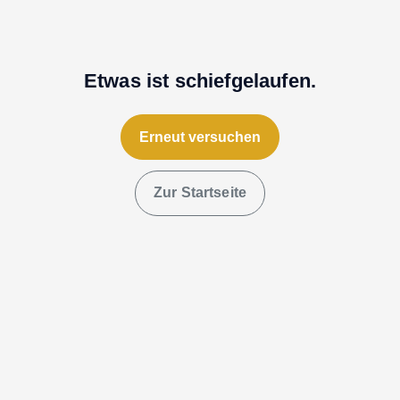
Etwas ist schiefgelaufen.
Erneut versuchen
Zur Startseite