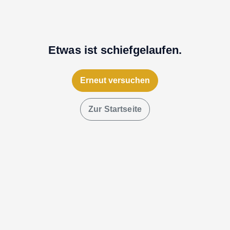
Etwas ist schiefgelaufen.
Erneut versuchen
Zur Startseite