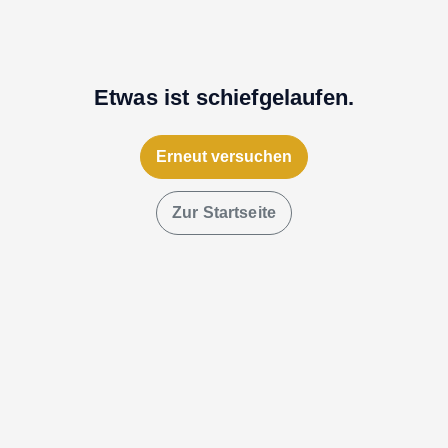
Etwas ist schiefgelaufen.
Erneut versuchen
Zur Startseite