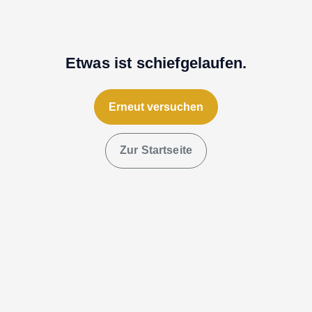
Etwas ist schiefgelaufen.
Erneut versuchen
Zur Startseite