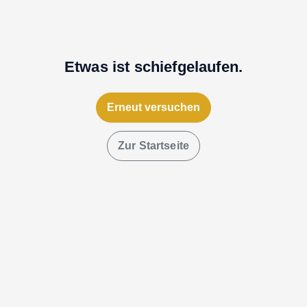
Etwas ist schiefgelaufen.
Erneut versuchen
Zur Startseite