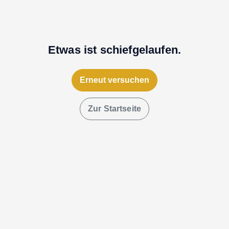
Etwas ist schiefgelaufen.
Erneut versuchen
Zur Startseite