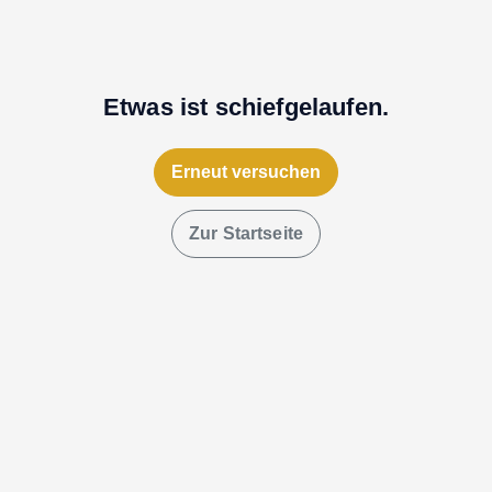
Etwas ist schiefgelaufen.
Erneut versuchen
Zur Startseite