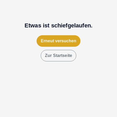
Etwas ist schiefgelaufen.
Erneut versuchen
Zur Startseite