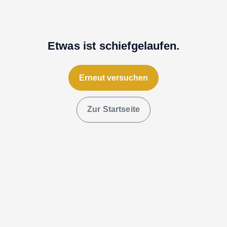
Etwas ist schiefgelaufen.
Erneut versuchen
Zur Startseite