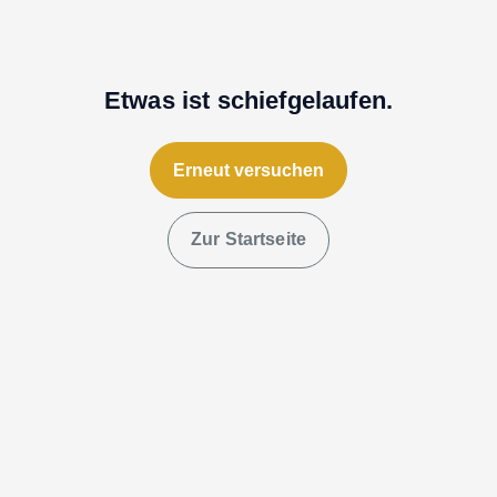
Etwas ist schiefgelaufen.
Erneut versuchen
Zur Startseite