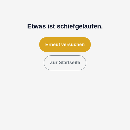
Etwas ist schiefgelaufen.
Erneut versuchen
Zur Startseite