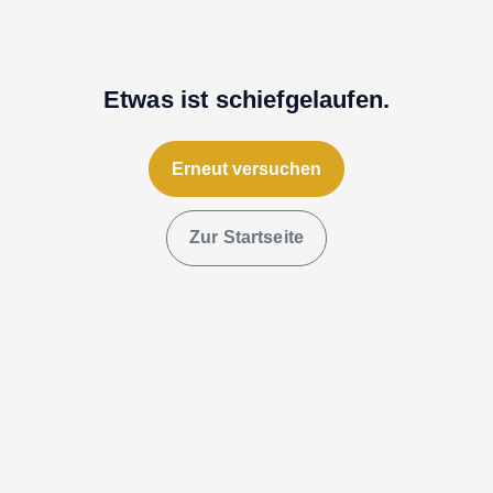
Etwas ist schiefgelaufen.
Erneut versuchen
Zur Startseite