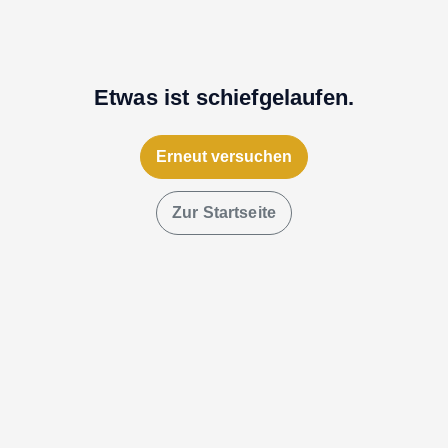
Etwas ist schiefgelaufen.
Erneut versuchen
Zur Startseite