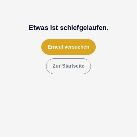
Etwas ist schiefgelaufen.
Erneut versuchen
Zur Startseite