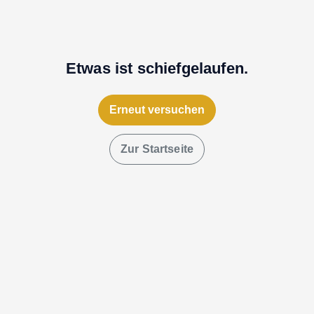
Etwas ist schiefgelaufen.
Erneut versuchen
Zur Startseite