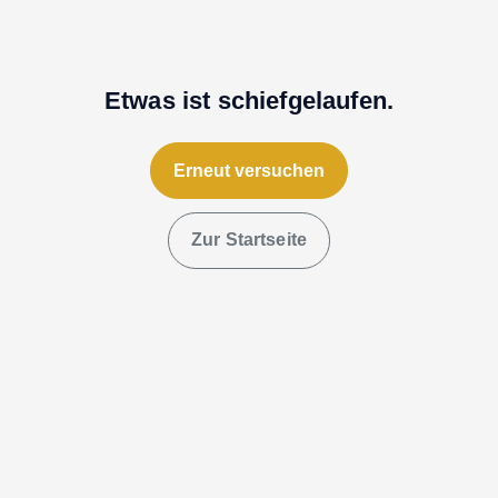
Etwas ist schiefgelaufen.
Erneut versuchen
Zur Startseite