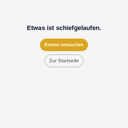
Etwas ist schiefgelaufen.
Erneut versuchen
Zur Startseite