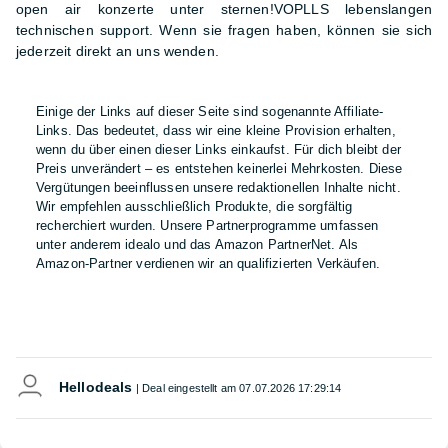
open air konzerte unter sternen!VOPLLS lebenslangen
technischen support. Wenn sie fragen haben, können sie sich
jederzeit direkt an uns wenden.
Einige der Links auf dieser Seite sind sogenannte Affiliate-
Links. Das bedeutet, dass wir eine kleine Provision erhalten,
wenn du über einen dieser Links einkaufst. Für dich bleibt der
Preis unverändert – es entstehen keinerlei Mehrkosten. Diese
Vergütungen beeinflussen unsere redaktionellen Inhalte nicht.
Wir empfehlen ausschließlich Produkte, die sorgfältig
recherchiert wurden. Unsere Partnerprogramme umfassen
unter anderem idealo und das Amazon PartnerNet. Als
Amazon-Partner verdienen wir an qualifizierten Verkäufen.
Hellodeals
| Deal eingestellt am
07.07.2026 17:29:14