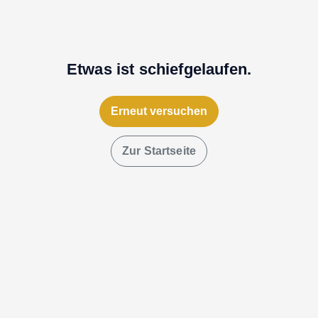
Etwas ist schiefgelaufen.
Erneut versuchen
Zur Startseite