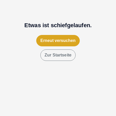
Etwas ist schiefgelaufen.
Erneut versuchen
Zur Startseite