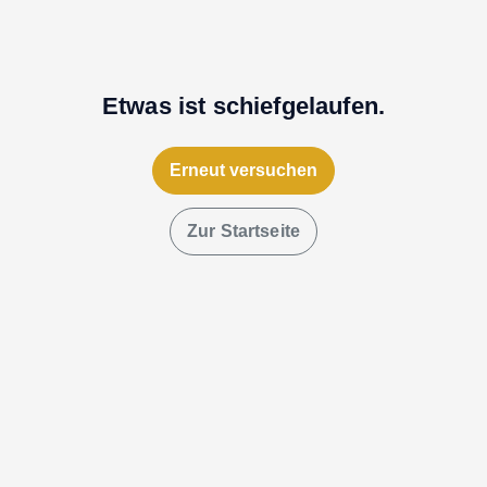
Etwas ist schiefgelaufen.
Erneut versuchen
Zur Startseite