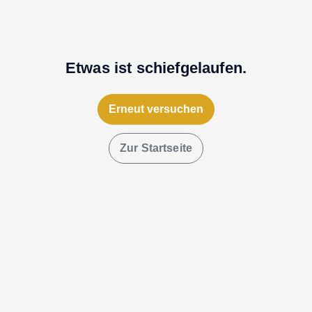
Etwas ist schiefgelaufen.
Erneut versuchen
Zur Startseite