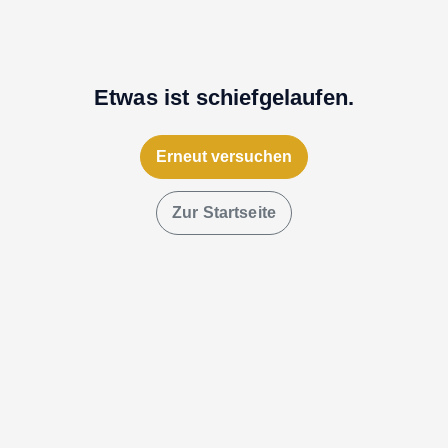
Etwas ist schiefgelaufen.
Erneut versuchen
Zur Startseite