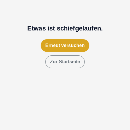
Etwas ist schiefgelaufen.
Erneut versuchen
Zur Startseite